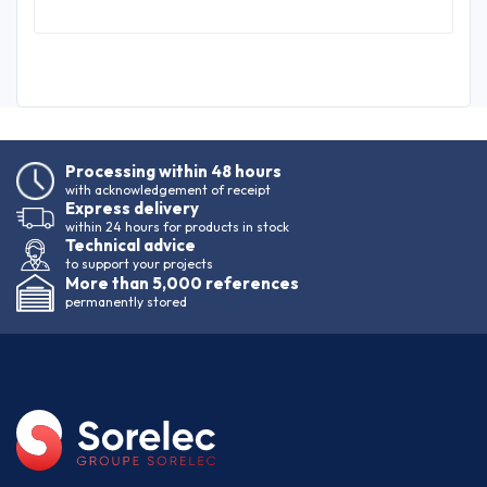
Processing within 48 hours
with acknowledgement of receipt
Express delivery
within 24 hours for products in stock
Technical advice
to support your projects
More than 5,000 references
permanently stored