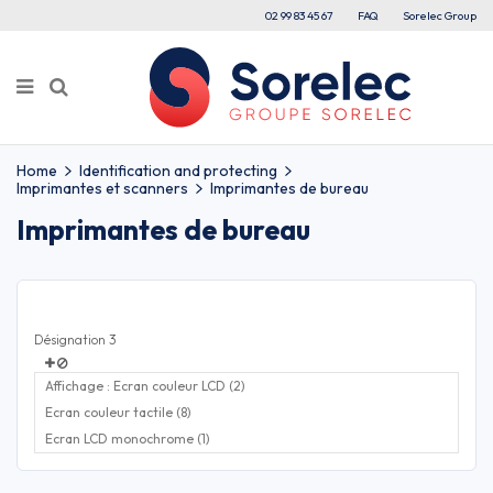
02 99 83 45 67
FAQ
Sorelec Group
Home
Identification and protecting
Imprimantes et scanners
Imprimantes de bureau
Imprimantes de bureau
Désignation 3
Affichage : Ecran couleur LCD (2)
Ecran couleur tactile (8)
Ecran LCD monochrome (1)