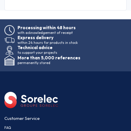
Processing within 48 hours
with acknowledgement of receipt
Express delivery
within 24 hours for products in stock
Technical advice
to support your projects
More than 5,000 references
permanently stored
Customer Service
FAQ