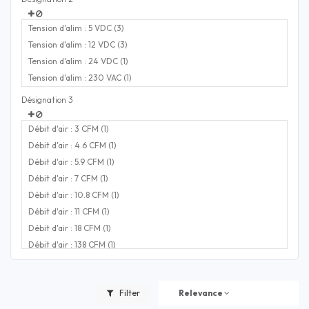
Tension d'alim : 5 VDC (3)
Tension d'alim : 12 VDC (3)
Tension d'alim : 24 VDC (1)
Tension d'alim : 230 VAC (1)
Désignation 3
Débit d'air : 3 CFM (1)
Débit d'air : 4.6 CFM (1)
Débit d'air : 5.9 CFM (1)
Débit d'air : 7 CFM (1)
Débit d'air : 10.8 CFM (1)
Débit d'air : 11 CFM (1)
Débit d'air : 18 CFM (1)
Débit d'air : 138 CFM (1)
Filter
Relevance