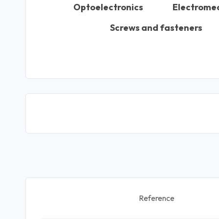
Optoelectronics
Electrome
Screws and fasteners
Reference