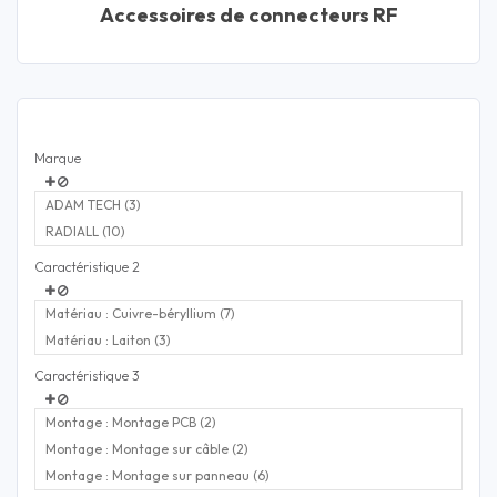
Accessoires de connecteurs RF
Marque
ADAM TECH (3)
RADIALL (10)
Caractéristique 2
Matériau : Cuivre-béryllium (7)
Matériau : Laiton (3)
Caractéristique 3
Montage : Montage PCB (2)
Montage : Montage sur câble (2)
Montage : Montage sur panneau (6)