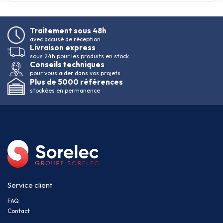
Traitement sous 48h
avec accusé de réception
Livraison express
sous 24h pour les produits en stock
Conseils techniques
pour vous aider dans vos projets
Plus de 5000 références
stockées en permanence
Service client
FAQ
Contact