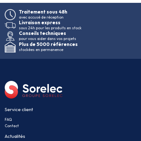
Traitement sous 48h
avec accusé de réception
Livraison express
sous 24h pour les produits en stock
Conseils techniques
pour vous aider dans vos projets
Plus de 5000 références
stockées en permanence
Service client
FAQ
Contact
Actualités