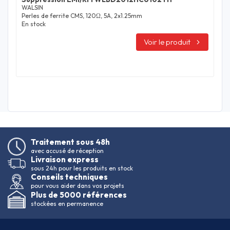
WALSIN
Perles de ferrite CMS, 120Ω, 5A, 2x1.25mm
En stock
Voir le produit
Traitement sous 48h
avec accusé de réception
Livraison express
sous 24h pour les produits en stock
Conseils techniques
pour vous aider dans vos projets
Plus de 5000 références
stockées en permanence