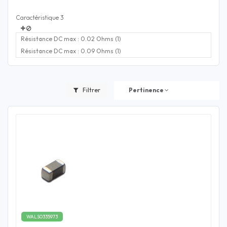
Caractéristique 3
Résistance DC max : 0.02 Ohms (1)
Résistance DC max : 0.09 Ohms (1)
Filtrer
Pertinence
WALS0335973