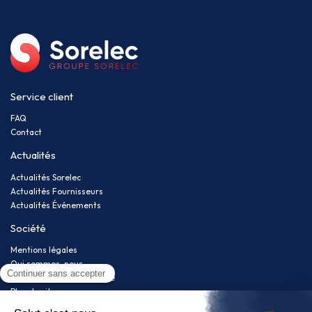
Service client
FAQ
Contact
Actualités
Actualités Sorelec
Actualités Fournisseurs
Actualités Événements
Société
Mentions légales
Qui sommes-nous
Politique de confidentialité
Plan du site