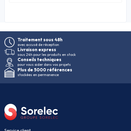
Traitement sous 48h
avec accusé de réception
Livraison express
sous 24h pour les produits en stock
Conseils techniques
pour vous aider dans vos projets
Plus de 5000 références
stockées en permanence
Service client