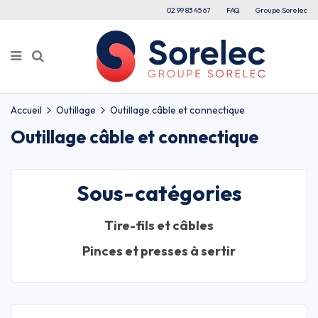
02 99 83 45 67
FAQ
Groupe Sorelec
Accueil
Outillage
Outillage câble et connectique
Outillage câble et connectique
Sous-catégories
Tire-fils et câbles
Pinces et presses à sertir