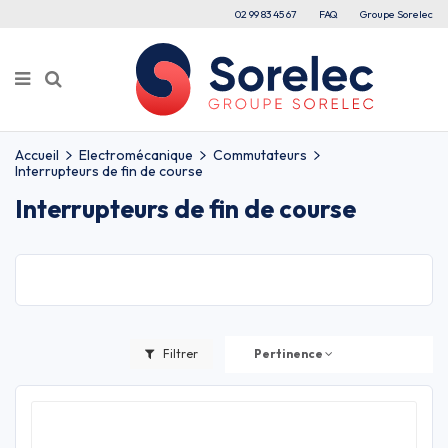
02 99 83 45 67
FAQ
Groupe Sorelec
Accueil
Electromécanique
Commutateurs
Interrupteurs de fin de course
Interrupteurs de fin de course
Filtrer
Pertinence