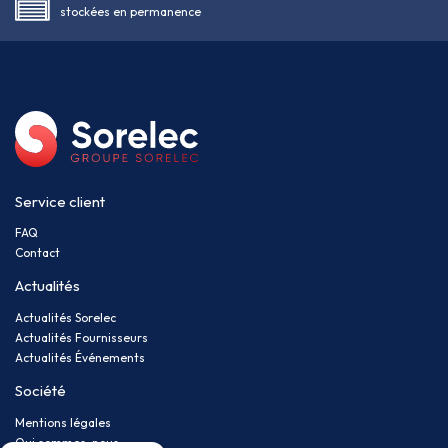
stockées en permanence
Service client
FAQ
Contact
Actualités
Actualités Sorelec
Actualités Fournisseurs
Actualités Événements
Société
Mentions légales
Qui sommes-nous