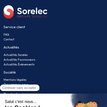
Service client
FAQ
Contact
Actualités
Actualités Sorelec
Actualités Fournisseurs
Actualités Événements
Société
Mentions légales
Qui sommes-nous
Politique de confidentialité
Plan du site
Newsletter