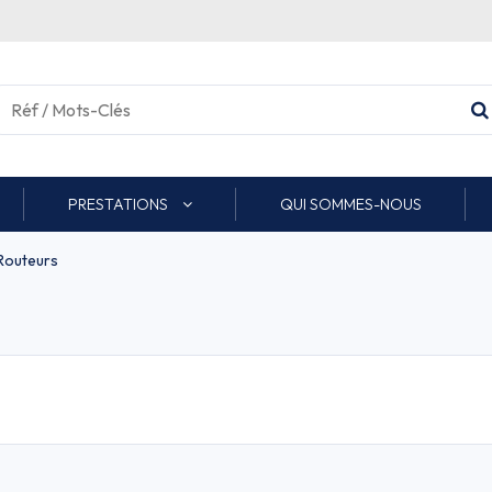
PRESTATIONS
QUI SOMMES-NOUS
Routeurs