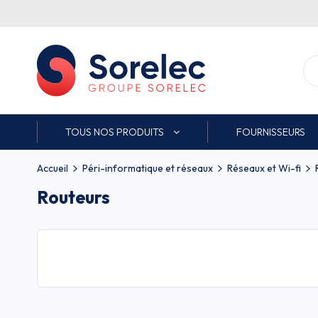
TOUS NOS PRODUITS
FOURNISSEURS
Accueil
Péri-informatique et réseaux
Réseaux et Wi-fi
Routeurs