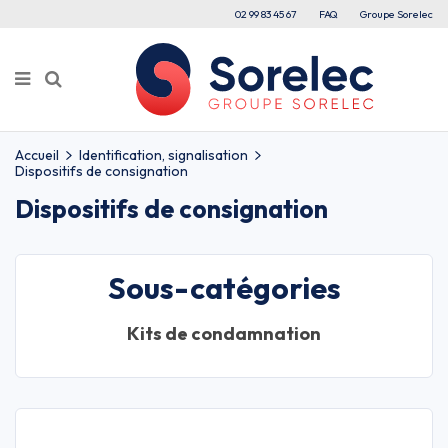
02 99 83 45 67
FAQ
Groupe Sorelec
Accueil
Identification, signalisation
Dispositifs de consignation
Dispositifs de consignation
Sous-catégories
Kits de condamnation