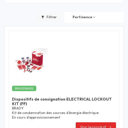
Filtrer
Pertinence
BRAD0340632
Dispositifs de consignation ELECTRICAL LOCKOUT
KIT (FF)
BRADY
Kit de condamnation des sources d’énergie électrique
En cours d'approvisionnement
Voir le produit