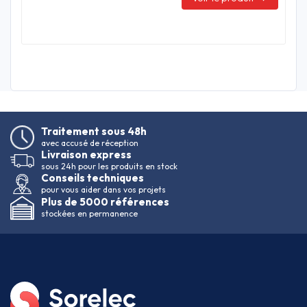
Traitement sous 48h
avec accusé de réception
Livraison express
sous 24h pour les produits en stock
Conseils techniques
pour vous aider dans vos projets
Plus de 5000 références
stockées en permanence