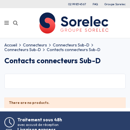
02 99 83 45 67
FAQ
Groupe Sorelec
Accueil
Connecteurs
Connecteurs Sub-D
Connecteurs Sub-D
Contacts connecteurs Sub-D
Contacts connecteurs Sub-D
There are no products.
Traitement sous 48h
avec accusé de réception
Livraison express