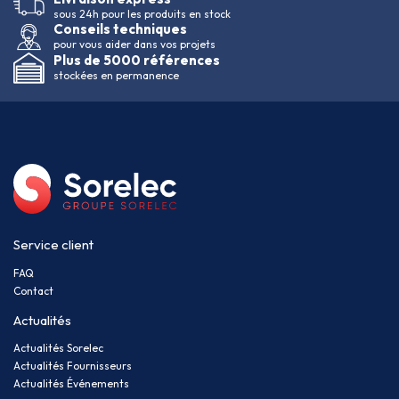
sous 24h pour les produits en stock
Conseils techniques
pour vous aider dans vos projets
Plus de 5000 références
stockées en permanence
Service client
FAQ
Contact
Actualités
Actualités Sorelec
Actualités Fournisseurs
Actualités Événements