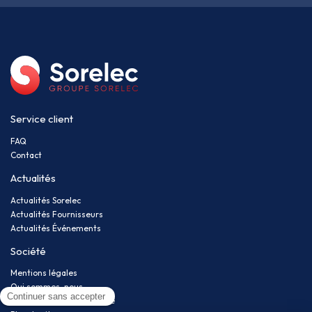
Service client
FAQ
Contact
Actualités
Actualités Sorelec
Actualités Fournisseurs
Actualités Événements
Société
Mentions légales
Qui sommes-nous
Politique de confidentialité