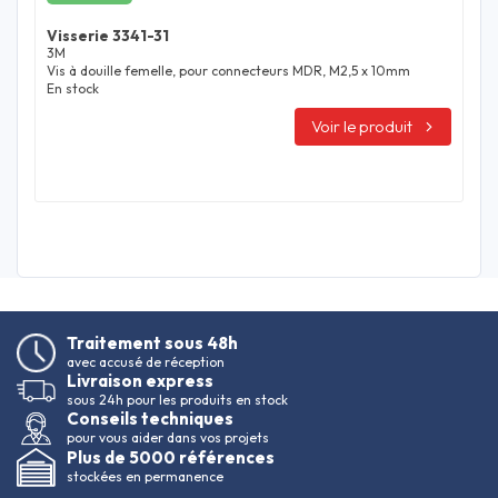
Visserie 3341-31
3M
Vis à douille femelle, pour connecteurs MDR, M2,5 x 10mm
En stock
Voir le produit
Traitement sous 48h
avec accusé de réception
Livraison express
sous 24h pour les produits en stock
Conseils techniques
pour vous aider dans vos projets
Plus de 5000 références
stockées en permanence