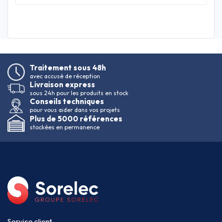
Traitement sous 48h
avec accusé de réception
Livraison express
sous 24h pour les produits en stock
Conseils techniques
pour vous aider dans vos projets
Plus de 5000 références
stockées en permanence
Service client