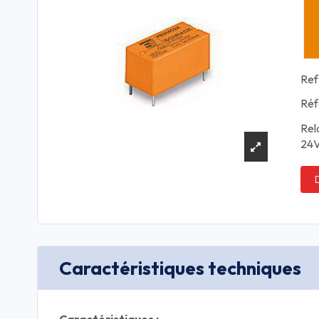
Ref
Réf
Rel
24V
Caractéristiques techniques