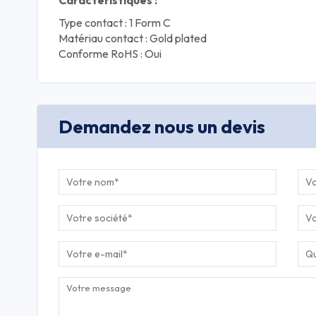
Caractéristiques :
Type contact : 1 Form C
Matériau contact : Gold plated
Conforme RoHS : Oui
Demandez nous un devis